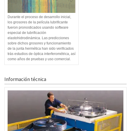
Durante el proceso de desarrollo inicial,
los grosores de la película lubrificante
fueron pronosticados usando software
especial de lubrificación
elastohidrodinámica. Las predicciones
sobre dichos grosores y funcionamiento
de la junta hermética han sido verificados
trás estudios de óptica interferométrica, así
como años de pruebas y uso comercial.
Información técnica