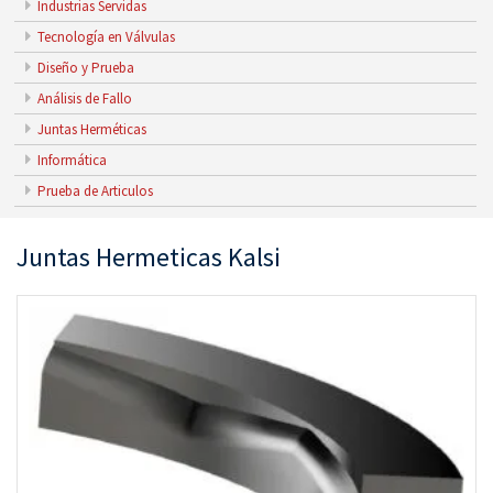
Industrias Servidas
Tecnología en Válvulas
Diseño y Prueba
Análisis de Fallo
Juntas Herméticas
Informática
Prueba de Articulos
Juntas Hermeticas Kalsi