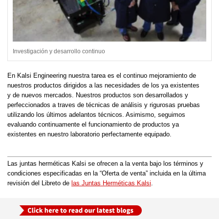
Investigación y desarrollo continuo
En Kalsi Engineering nuestra tarea es el continuo mejoramiento de
nuestros productos dirigidos a las necesidades de los ya existentes
y de nuevos mercados. Nuestros productos son desarrollados y
perfeccionados a traves de técnicas de análisis y rigurosas pruebas
utilizando los últimos adelantos técnicos. Asimismo, seguimos
evaluando continuamente el funcionamiento de productos ya
existentes en nuestro laboratorio perfectamente equipado.
Las juntas herméticas Kalsi se ofrecen a la venta bajo los términos y
condiciones especificadas en la “Oferta de venta” incluida en la última
revisión del Libreto de
las Juntas Herméticas Kalsi
.