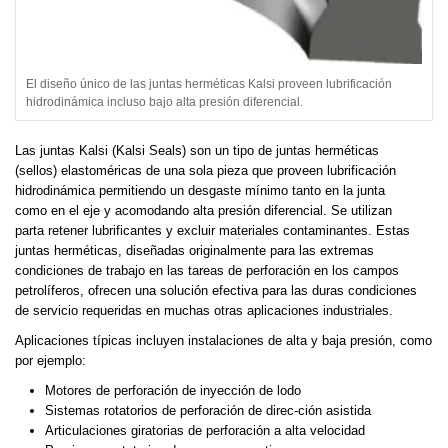
El diseño único de las juntas herméticas Kalsi proveen lubrificación
hidrodinámica incluso bajo alta presión diferencial.
Las juntas Kalsi (Kalsi Seals) son un tipo de juntas herméticas
(sellos) elastoméricas de una sola pieza que proveen lubrificación
hidrodinámica permitiendo un desgaste mínimo tanto en la junta
como en el eje y acomodando alta presión diferencial. Se utilizan
parta retener lubrificantes y excluir materiales contaminantes. Estas
juntas herméticas, diseñadas originalmente para las extremas
condiciones de trabajo en las tareas de perforación en los campos
petrolíferos, ofrecen una solución efectiva para las duras condiciones
de servicio requeridas en muchas otras aplicaciones industriales.
Aplicaciones típicas incluyen instalaciones de alta y baja presión, como
por ejemplo:
Motores de perforación de inyección de lodo
Sistemas rotatorios de perforación de direc-ción asistida
Articulaciones giratorias de perforación a alta velocidad